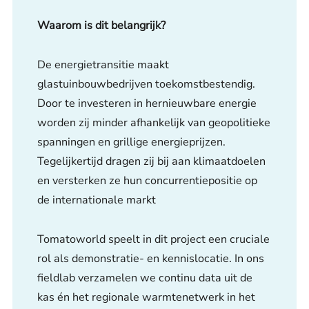
Waarom is dit belangrijk?
De energietransitie maakt
glastuinbouwbedrijven toekomstbestendig.
Door te investeren in hernieuwbare energie
worden zij minder afhankelijk van geopolitieke
spanningen en grillige energieprijzen.
Tegelijkertijd dragen zij bij aan klimaatdoelen
en versterken ze hun concurrentiepositie op
de internationale markt
Tomatoworld speelt in dit project een cruciale
rol als demonstratie- en kennislocatie. In ons
fieldlab verzamelen we continu data uit de
kas én het regionale warmtenetwerk in het