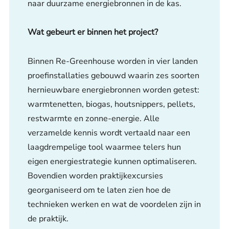
naar duurzame energiebronnen in de kas.
Wat gebeurt er binnen het project?
Binnen Re-Greenhouse worden in vier landen
proefinstallaties gebouwd waarin zes soorten
hernieuwbare energiebronnen worden getest:
warmtenetten, biogas, houtsnippers, pellets,
restwarmte en zonne-energie. Alle
verzamelde kennis wordt vertaald naar een
laagdrempelige tool waarmee telers hun
eigen energiestrategie kunnen optimaliseren.
Bovendien worden praktijkexcursies
georganiseerd om te laten zien hoe de
technieken werken en wat de voordelen zijn in
de praktijk.