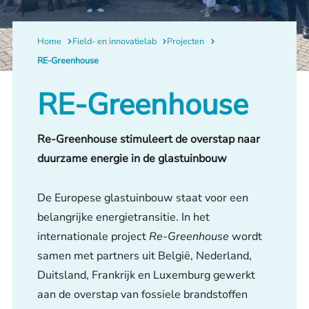
Home
Field- en innovatielab
Projecten
RE-Greenhouse
RE-Greenhouse
Re-Greenhouse stimuleert de overstap naar
duurzame energie in de glastuinbouw
De Europese glastuinbouw staat voor een
belangrijke energietransitie. In het
internationale project
Re-Greenhouse
wordt
samen met partners uit België, Nederland,
Duitsland, Frankrijk en Luxemburg gewerkt
aan de overstap van fossiele brandstoffen