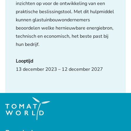
inzichten op voor de ontwikkeling van een
praktische beslissingstool. Met dit hulpmiddel
kunnen glastuinbouwondernemers
beoordelen welke hernieuwbare energiebron,
technisch en economisch, het beste past bij
hun bedrijf.
Looptijd
13 december 2023 – 12 december 2027