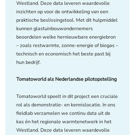
Westland. Deze data leveren waardevolle
inzichten op voor de ontwikkeling van een
praktische beslissingstool. Met dit hulpmiddel
kunnen glastuinbouwondernemers
beoordelen welke hernieuwbare energiebron
– zoals restwarmte, zonne-energie of biogas –
technisch en economisch het beste past bij
hun bedrijf.
Tomatoworld als Nederlandse pilotopstelling
Tomatoworld speelt in dit project een cruciale
rol als demonstratie- en kennislocatie. In ons
fieldlab verzamelen we continu data uit de
kas én het regionale warmtenetwerk in het
Westland. Deze data leveren waardevolle