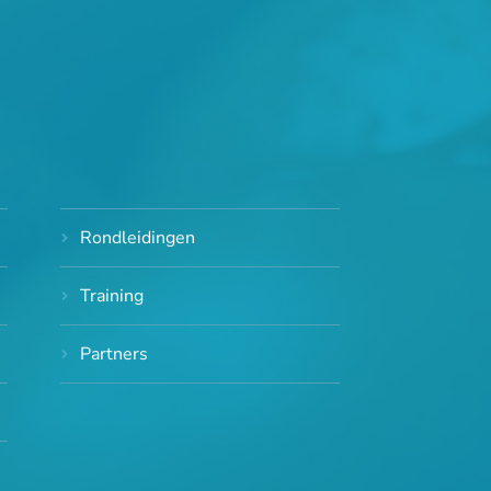
Rondleidingen
Training
Partners