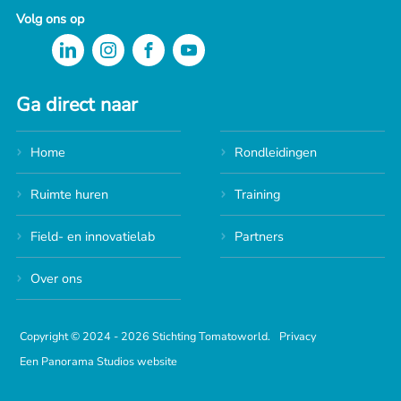
Volg ons op
Ga direct naar
Home
Rondleidingen
Ruimte huren
Training
Field- en innovatielab
Partners
Over ons
Copyright © 2024 - 2026 Stichting Tomatoworld.
Privacy
Een Panorama Studios website