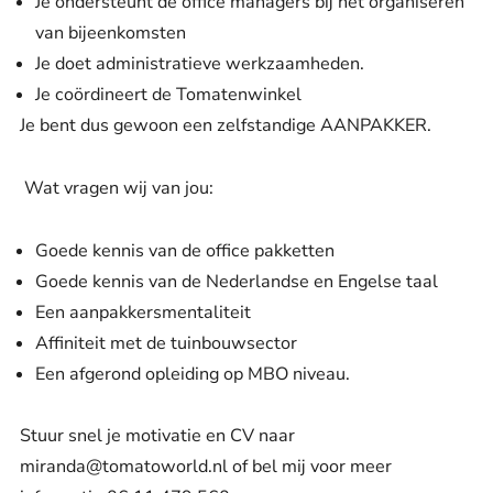
Je ondersteunt de office managers bij het organiseren
van bijeenkomsten
Je doet administratieve werkzaamheden.
Je coördineert de Tomatenwinkel
Je bent dus gewoon een zelfstandige AANPAKKER.
Wat vragen wij van jou:
Goede kennis van de office pakketten
Goede kennis van de Nederlandse en Engelse taal
Een aanpakkersmentaliteit
Affiniteit met de tuinbouwsector
Een afgerond opleiding op MBO niveau.
Stuur snel je motivatie en CV naar
miranda@tomatoworld.nl of bel mij voor meer