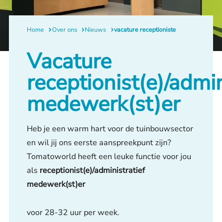
Home
Over ons
Nieuws
vacature receptioniste
Vacature
receptionist(e)/admin
medewerk(st)er
Heb je een warm hart voor de tuinbouwsector
en wil jij ons eerste aanspreekpunt zijn?
Tomatoworld heeft een leuke functie voor jou
als
receptionist(e)/administratief
medewerk(st)er
voor 28-32 uur per week.