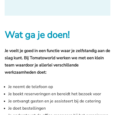
Wat ga je doen!
Je voelt je goed in een functie waar je zelfstandig aan de
slag kunt. Bij Tomatoworld werken we met een klein
team waardoor je allerlei verschillende
werkzaamheden doet:
Je neemt de telefoon op
Je boekt reserveringen en bereidt het bezoek voor
Je ontvangt gasten en je assisteert bij de catering
Je doet bestellingen