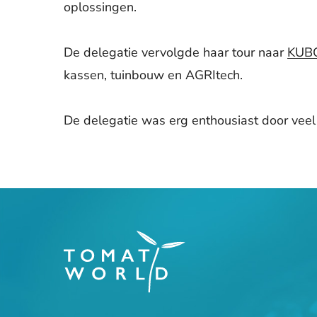
oplossingen.
De delegatie vervolgde haar tour naar
KUBO
kassen, tuinbouw en AGRItech.
De delegatie was erg enthousiast door veel