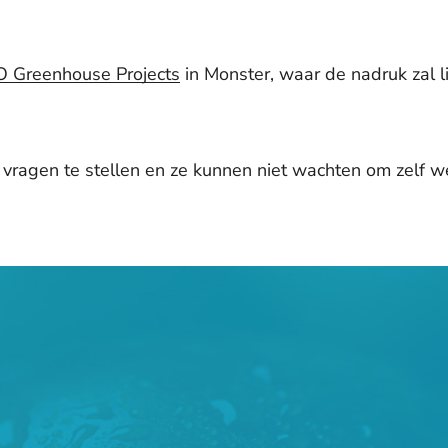
 Greenhouse Projects
in Monster,
waar de nadruk zal l
 vragen te stellen en ze kunnen niet wachten om zelf w