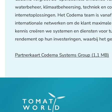
waterbeheer, klimaatbeheersing, techniek en con
internetoplossingen. Het Codema team is vanaf
internationale netwerken om de klant maximale
kennis creëren we systemen en diensten voor tui
rendement op hun investeringen, waarbij het ge
Partnerkaart Codema Systems Group
(1,1 MB)