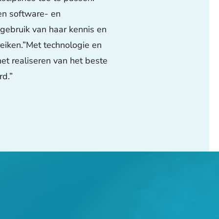
 en software- en
gebruik van haar kennis en
eiken.”Met technologie en
et realiseren van het beste
rd.”