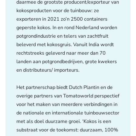
daarmee de grootste producent/exporteur van
kokosproducten voor de tuinbouw: ze
exporteren in 2021 zo’n 2500 containers
geperste kokos. In en rond Nederland worden
potgrondindustrie en telers van zachtfruit
beleverd met kokosgruis. Vanuit India wordt
rechtstreeks geleverd naar meer dan 70
landen aan potgrondbedrijven, grote kwekers
en distributeurs/ importeurs.
Het partnerschap biedt Dutch Plantin en de
overige partners van Tomatoworld perspectief
voor het maken van meerdere verbindingen in
de nationale en internationale tuinbouwsector
met als doel duurzame groei. ‘Kokos is een
substraat voor de toekomst: duurzaam, 100%