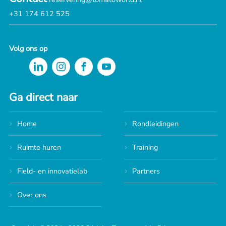
+31 174 612 525
Volg ons op
Ga direct naar
Home
Rondleidingen
Ruimte huren
Training
Field- en innovatielab
Partners
Over ons