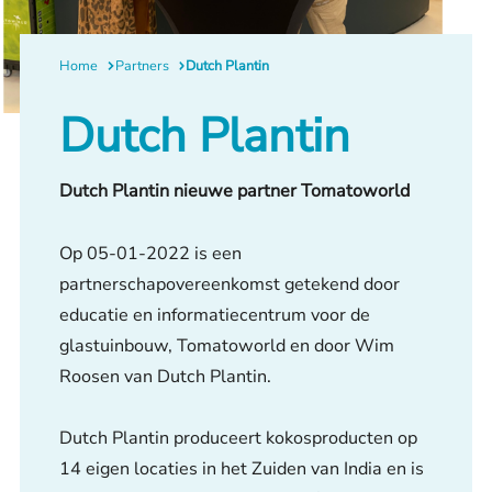
Home
Partners
Dutch Plantin
Dutch Plantin
Dutch Plantin nieuwe partner Tomatoworld
Op 05-01-2022 is een
partnerschapovereenkomst getekend door
educatie en informatiecentrum voor de
glastuinbouw, Tomatoworld en door Wim
Roosen van Dutch Plantin.
Dutch Plantin produceert kokosproducten op
14 eigen locaties in het Zuiden van India en is